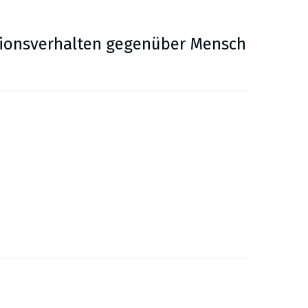
sionsverhalten gegenüber Mensch