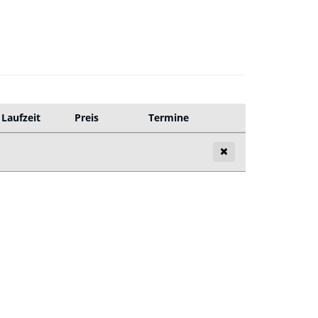
Laufzeit
Preis
Termine