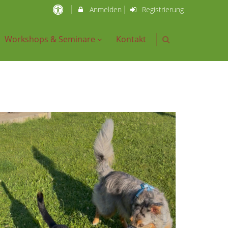
Anmelden
Registrierung
Workshops & Seminare
Kontakt