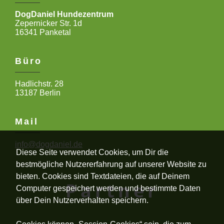
DogDaniel Hundezentrum
Zepernicker Str. 1d
16341 Panketal
Büro
Hadlichstr. 28
13187 Berlin
Mail
info@dogdaniel.de
Diese Seite verwendet Cookies, um Dir die
bestmögliche Nutzererfahrung auf unserer Website zu
bieten. Cookies sind Textdateien, die auf Deinem
Partner
Computer gespeichert werden und bestimmte Daten
über Dein Nutzerverhalten speichern.