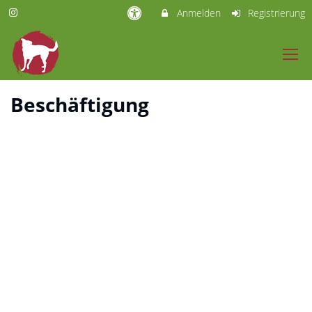
Anmelden
Registrierung
Beschäftigung